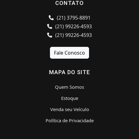
CONTATO
(21) 3795-8891
(21) 99226-4593
(21) 99226-4593
Fale Conosco
MAPA DO SITE
Quem Somos
Estoque
Venda seu Veículo
Política de Privacidade