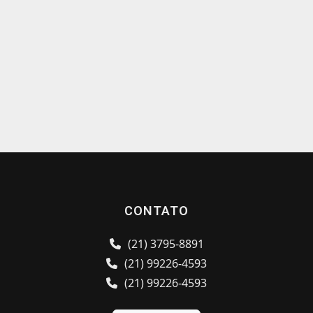
CONTATO
(21) 3795-8891
(21) 99226-4593
(21) 99226-4593