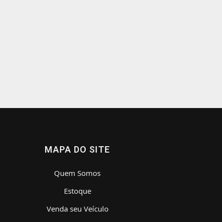
MAPA DO SITE
Quem Somos
Estoque
Venda seu Veículo