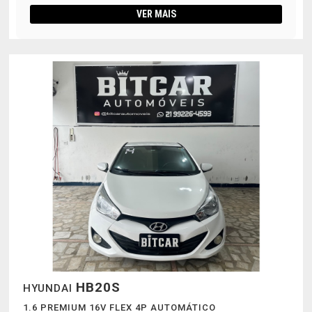
VER MAIS
HB20S
HYUNDAI
1.6 PREMIUM 16V FLEX 4P AUTOMÁTICO