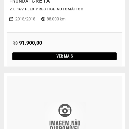
CRETA
HYUNDAI
2.0 16V FLEX PRESTIGE AUTOMÁTICO
2018/2018
88.000 km
91.900,00
R$
VER MAIS