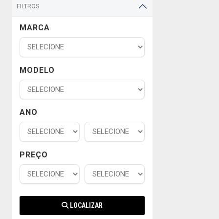
FILTROS
MARCA
MODELO
ANO
PREÇO
LOCALIZAR