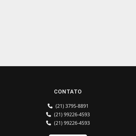
CONTATO
(21) 3795-8891
(21) 99226-4593
(21) 99226-4593