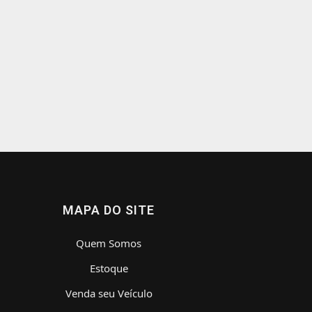
MAPA DO SITE
Quem Somos
Estoque
Venda seu Veículo