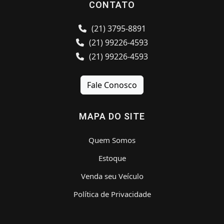
CONTATO
(21) 3795-8891
(21) 99226-4593
(21) 99226-4593
Fale Conosco
MAPA DO SITE
Quem Somos
Estoque
Venda seu Veículo
Política de Privacidade